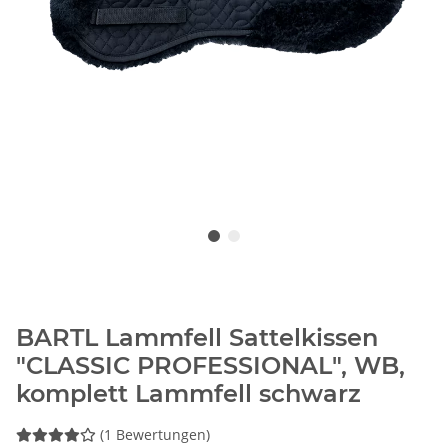
BARTL Lammfell Sattelkissen
"CLASSIC PROFESSIONAL", WB,
komplett Lammfell schwarz
(1 Bewertungen)