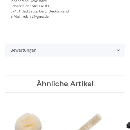
Inhaber: Kai-Uwe Bartl
Scharzfelder Strasse 83
37431 Bad Lauterberg, Deutschland
E-Mail: kub_72@gmx.de
Bewertungen
Ähnliche Artikel