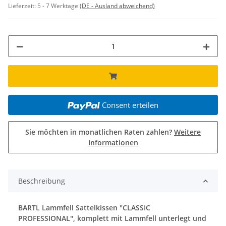
Lieferzeit:
5 - 7 Werktage
(DE - Ausland abweichend)
Consent erteilen
Sie möchten in monatlichen Raten zahlen?
Weitere
Informationen
Beschreibung
BARTL Lammfell Sattelkissen "CLASSIC
PROFESSIONAL", komplett mit Lammfell unterlegt und