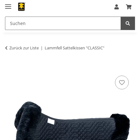
Zurück zur Liste
Lammfell Sattelkissen "CLASSIC"