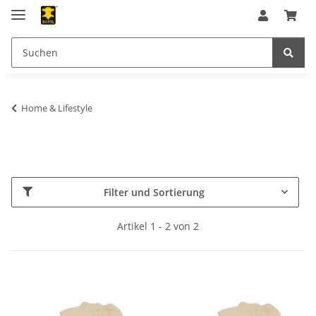
Home & Lifestyle
Filter und Sortierung
Artikel 1 - 2 von 2