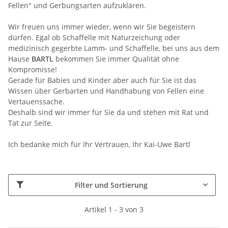
Fellen" und Gerbungsarten aufzuklären.
Wir freuen uns immer wieder, wenn wir Sie begeistern
dürfen. Egal ob Schaffelle mit Naturzeichung oder
medizinisch gegerbte Lamm- und Schaffelle, bei uns aus dem
Hause
BARTL
bekommen Sie immer Qualität ohne
Kompromisse!
Gerade für Babies und Kinder aber auch für Sie ist das
Wissen über Gerbarten und Handhabung von Fellen eine
Vertauenssache.
Deshalb sind wir immer für Sie da und stehen mit Rat und
Tat zur Seite.
Ich bedanke mich für Ihr Vertrauen, Ihr Kai-Uwe Bartl
Filter und Sortierung
Artikel 1 - 3 von 3