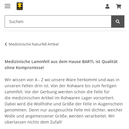
Medizinische Naturfell Artikel
Medizinische Lammfell aus dem Hause BARTL ist Qualität
ohne Kompromisse!
Wir wissen von A - Z wo unsere Ware herkommt und was in
unseren Fellen drin ist. Von der Rohware bis zum fertigen
Lammfell. Vor der Gerbung werden schon die Felle für
die medizinischen Artikel im Rohwaren Lager vorsortiert.
Dabei wird die Wollhöhe und Größe der Felle in Augenschein
genommen. Denn nur ausgesuchte Felle mit dichter, weicher
Wolle und angemessener Größe, werden verarbeitet. Wir
überlassen nichts dem Zufall!