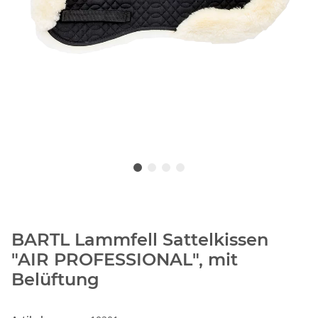
BARTL Lammfell Sattelkissen
"AIR PROFESSIONAL", mit
Belüftung