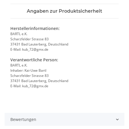
Angaben zur Produktsicherheit
Herstellerinformationen:
BARTL e.K.
Scharzfelder Strasse 83
37431 Bad Lauterberg, Deutschland
E-Mail: kub_72@gmx.de
Verantwortliche Person:
BARTL e.K.
Inhaber: Kai-Uwe Bartl
Scharzfelder Strasse 83
37431 Bad Lauterberg, Deutschland
E-Mail: kub_72@gmx.de
Bewertungen