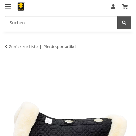
Zurück zur Liste
Pferdesportartikel