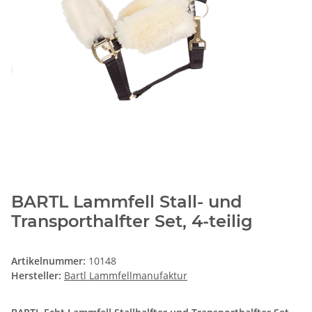
BARTL Lammfell Stall- und
Transporthalfter Set, 4-teilig
Artikelnummer:
10148
Hersteller:
Bartl Lammfellmanufaktur