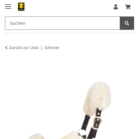
Zurück zur Liste
Schoner