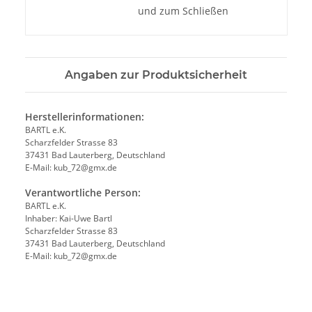
und zum Schließen
Angaben zur Produktsicherheit
Herstellerinformationen:
BARTL e.K.
Scharzfelder Strasse 83
37431 Bad Lauterberg, Deutschland
E-Mail: kub_72@gmx.de
Verantwortliche Person:
BARTL e.K.
Inhaber: Kai-Uwe Bartl
Scharzfelder Strasse 83
37431 Bad Lauterberg, Deutschland
E-Mail: kub_72@gmx.de