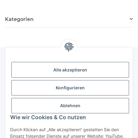
Kategorien
Rechtliches
Alle akzeptieren
Informationen
Konfigurieren
Versand- und Zahlungsarten
Ablehnen
Wie wir Cookies & Co nutzen
Durch Klicken auf „Alle akzeptieren“ gestatten Sie den
Einsatz folgender Dienste auf unserer Website: YouTube,