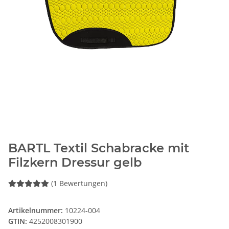
BARTL Textil Schabracke mit
Filzkern Dressur gelb
(1 Bewertungen)
Artikelnummer:
10224-004
GTIN:
4252008301900