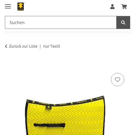
Zurück zur Liste
nur Textil