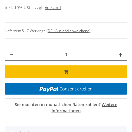
inkl. 19% USt. , zzgl.
Versand
Lieferzeit:
5 - 7 Werktage
(DE - Ausland abweichend)
Consent erteilen
Sie möchten in monatlichen Raten zahlen?
Weitere
Informationen