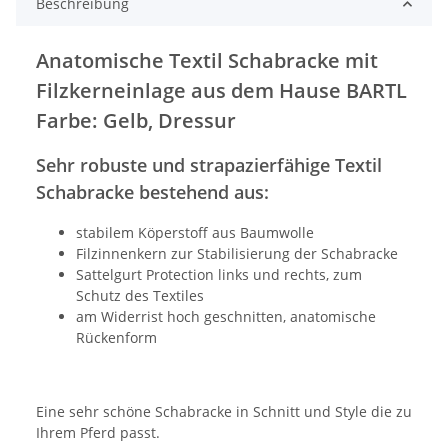
Beschreibung
Anatomische Textil Schabracke mit
Filzkerneinlage aus dem Hause BARTL
Farbe: Gelb, Dressur
Sehr robuste und strapazierfähige Textil
Schabracke bestehend aus:
stabilem Köperstoff aus Baumwolle
Filzinnenkern zur Stabilisierung der Schabracke
Sattelgurt Protection links und rechts, zum
Schutz des Textiles
am Widerrist hoch geschnitten, anatomische
Rückenform
Eine sehr schöne Schabracke in Schnitt und Style die zu
Ihrem Pferd passt.