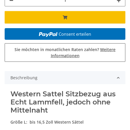
Consent erteilen
Sie möchten in monatlichen Raten zahlen?
Weitere
Informationen
Beschreibung
Western Sattel Sitzbezug aus
Echt Lammfell, jedoch ohne
Mittelnaht
Größe L: bis 16,5 Zoll Western Sättel