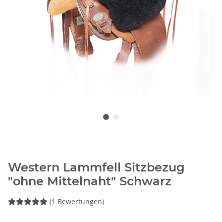
Western Lammfell Sitzbezug
"ohne Mittelnaht" Schwarz
(1 Bewertungen)