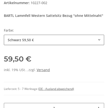
Artikelnummer:
10227-002
BARTL Lammfell Western Sattelsitz Bezug "ohne Mittelnaht"
Farbe:
Schwarz
59,50 €
59,50 €
inkl. 19% USt. , zzgl.
Versand
Lieferzeit:
5 - 7 Werktage
(DE - Ausland abweichend)