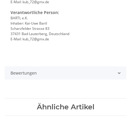
E-Mail: kub_72@gmx.de
Verantwortliche Person:
BARTL e.K.
Inhaber: Kai-Uwe Bartl
Scharzfelder Strasse 83
37431 Bad Lauterberg, Deutschland
E-Mail: kub_72@gmx.de
Bewertungen
Ähnliche Artikel