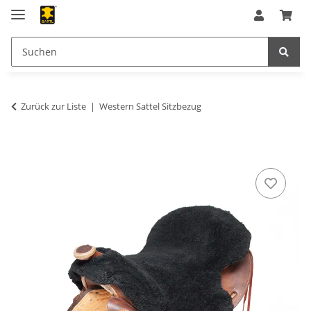
Zurück zur Liste
Western Sattel Sitzbezug