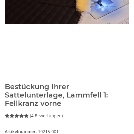
Bestückung Ihrer
Sattelunterlage, Lammfell 1:
Fellkranz vorne
(4 Bewertungen)
Artikelnummer:
10215-001