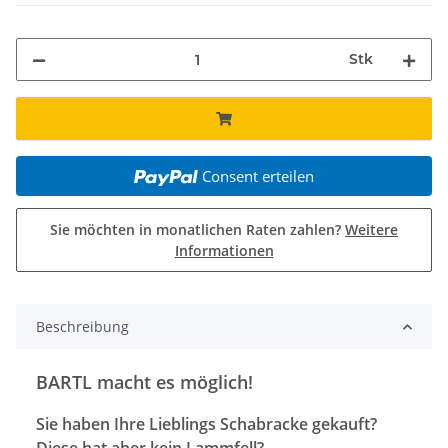
Stk
Consent erteilen
Sie möchten in monatlichen Raten zahlen?
Weitere
Informationen
Beschreibung
BARTL macht es möglich!
Sie haben Ihre Lieblings Schabracke gekauft?