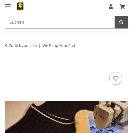
Zurück zur Liste
We Pimp Your Pad