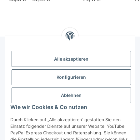
Alle akzeptieren
Rechtliches
Informationen
Konfigurieren
Versand- und Zahlungsarten
Ablehnen
Wie wir Cookies & Co nutzen
Durch Klicken auf „Alle akzeptieren“ gestatten Sie den
Einsatz folgender Dienste auf unserer Website: YouTube,
PayPal Express Checkout und Ratenzahlung. Sie können
die Einstellung jederzeit ändern (Fingerabdruck-Icon links