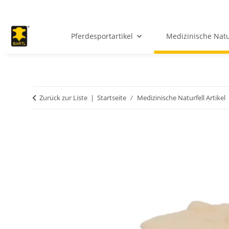
Pferdesportartikel
Medizinische Natur
Zurück zur Liste
Startseite
Medizinische Naturfell Artikel