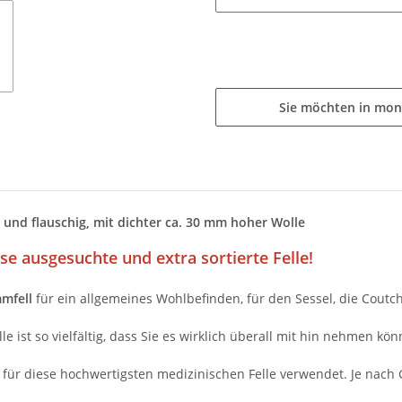
Sie möchten in mon
und flauschig, mit dichter ca. 30 mm hoher Wolle
e ausgesuchte und extra sortierte Felle!
mfell
für ein allgemeines Wohlbefinden, für den Sessel, die Coutch,
st so vielfältig, dass Sie es wirklich überall mit hin nehmen kön
 für diese hochwertigsten medizinischen Felle verwendet. Je nach