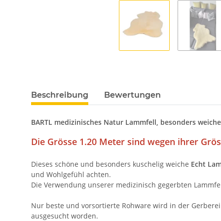
Beschreibung
Bewertungen
BARTL medizinisches Natur Lammfell, besonders weiche 
Die Grösse 1.20 Meter sind wegen ihrer Gröss
Dieses schöne und besonders kuschelig weiche
Echt Lam
und Wohlgefühl achten.
Die Verwendung unserer medizinisch gegerbten Lammfelle i
Nur beste und vorsortierte Rohware wird in der Gerberei
ausgesucht worden.