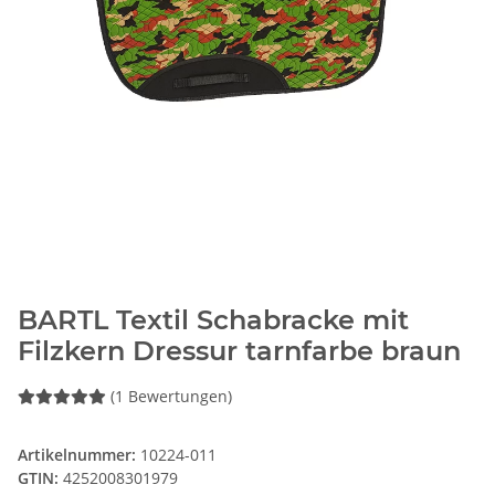
BARTL Textil Schabracke mit
Filzkern Dressur tarnfarbe braun
(1 Bewertungen)
Artikelnummer:
10224-011
GTIN:
4252008301979