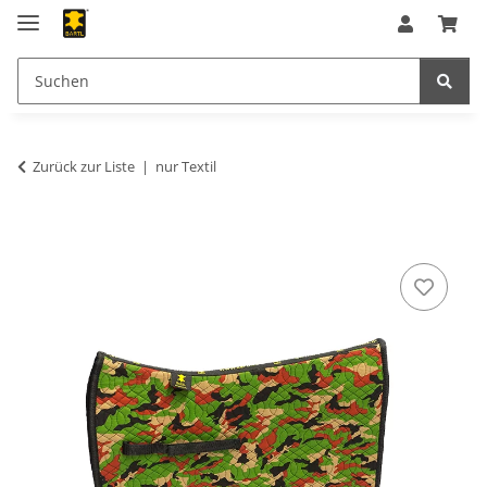
Zurück zur Liste
nur Textil