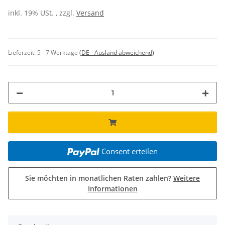
inkl. 19% USt. , zzgl.
Versand
Lieferzeit:
5 - 7 Werktage
(DE - Ausland abweichend)
Consent erteilen
Sie möchten in monatlichen Raten zahlen?
Weitere
Informationen