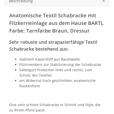
Beschreibung
Anatomische Textil Schabracke mit
Filzkerneinlage aus dem Hause BARTL
Farbe: Tarnfarbe Braun, Dressur
Sehr robuste und strapazierfähige Textil
Schabracke bestehend aus:
stabilem Köperstoff aus Baumwolle
Filzinnenkern zur Stabilisierung der Schabracke
Sattelgurt Protection links und rechts, zum
Schutz des Textiles
am Widerrist hoch geschnitten, anatomische
Rückenform
Eine sehr schöne Schabracke in Schnitt und Style, die
zu Ihrem Pferd passt.