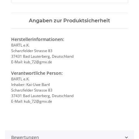
Angaben zur Produktsicherheit
Herstellerinformationen:
BARTL e.K.
Scharzfelder Strasse 83
37431 Bad Lauterberg, Deutschland
E-Mail: kub_72@gmx.de
Verantwortliche Person:
BARTL e.K.
Inhaber: Kai-Uwe Bartl
Scharzfelder Strasse 83
37431 Bad Lauterberg, Deutschland
E-Mail: kub_72@gmx.de
Bewertungen