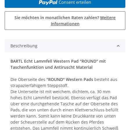
Consent erteilen
Sie möchten in monatlichen Raten zahlen?
Weitere
Informationen
Beschreibung
BARTL Echt Lammfell Western Pad "ROUND" mit
Taschenfunktion und Antiruscht Material
Die Oberseite des
"ROUND" Western Pads
besteht aus
strapazierfähigem Steppstoff.
Die Unterseite ist mit weichem, dichtem, ca. 30 mm
hohes Echt Lammfell bestückt. Ebenso verfügt das Pad
über eine durchgehende Tasche auf der Oberseite des
Pads, die von unten durch einen Klettverschluss befüllt
werden kann. Somit kann keine Druckkante von unten
oder Scheuerstelle auf dem Rücken des Pferdes
entstehen. Das Lammfell nimmt kontinuierlich Schweiß