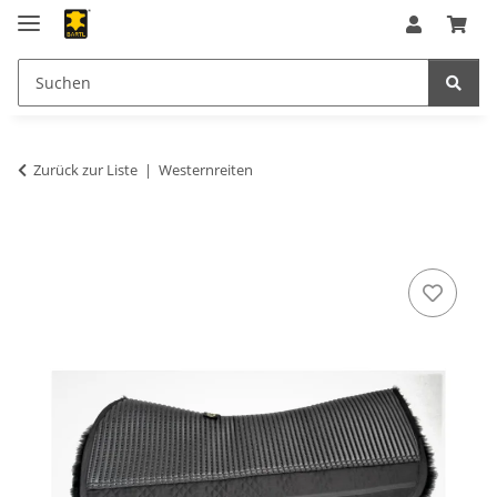
Zurück zur Liste
Westernreiten