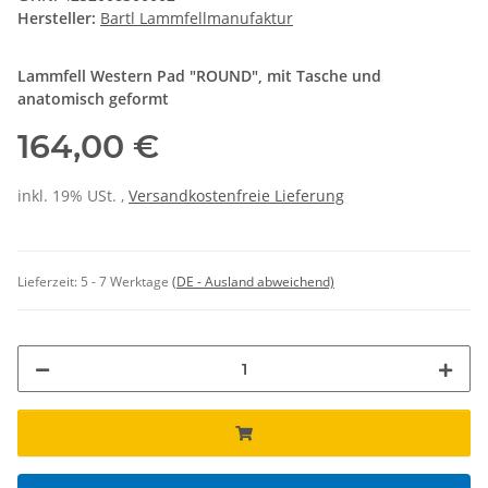
Hersteller:
Bartl Lammfellmanufaktur
Lammfell Western Pad "ROUND", mit Tasche und
anatomisch geformt
164,00 €
inkl. 19% USt. ,
Versandkostenfreie Lieferung
Lieferzeit:
5 - 7 Werktage
(DE - Ausland abweichend)