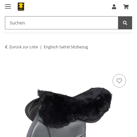
Zurück zur Liste
Englisch Sattel Sitzbezug