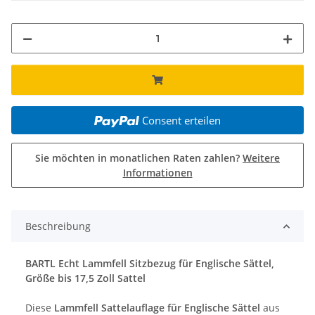
Consent erteilen
Sie möchten in monatlichen Raten zahlen?
Weitere
Informationen
Beschreibung
BARTL Echt Lammfell Sitzbezug für Englische Sättel,
Größe bis 17,5 Zoll Sattel
Diese
Lammfell Sattelauflage für Englische Sättel
aus