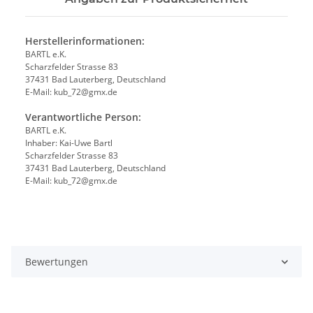
Herstellerinformationen:
BARTL e.K.
Scharzfelder Strasse 83
37431 Bad Lauterberg, Deutschland
E-Mail: kub_72@gmx.de
Verantwortliche Person:
BARTL e.K.
Inhaber: Kai-Uwe Bartl
Scharzfelder Strasse 83
37431 Bad Lauterberg, Deutschland
E-Mail: kub_72@gmx.de
Bewertungen