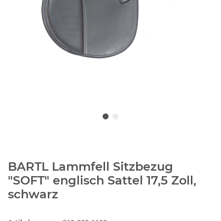
BARTL Lammfell Sitzbezug
"SOFT" englisch Sattel 17,5 Zoll,
schwarz