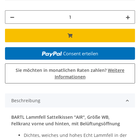
Consent erteilen
Sie möchten in monatlichen Raten zahlen?
Weitere
Informationen
Beschreibung
BARTL Lammfell Sattelkissen "AIR", Größe WB,
Fellkranz vorne und hinten, mit Belüftungsöffnung
Dichtes, weiches und hohes Echt Lammfell in der