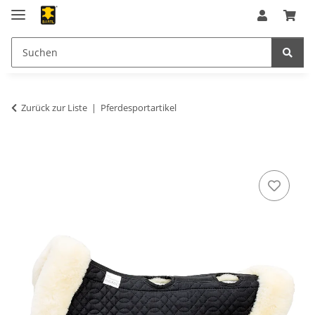
Zurück zur Liste
Pferdesportartikel