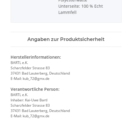
Unterseite: 100 % Echt
Lammfell
Angaben zur Produktsicherheit
Herstellerinformationen:
BARTL e.K.
Scharzfelder Strasse 83
37431 Bad Lauterberg, Deutschland
E-Mail: kub_72@gmx.de
Verantwortliche Person:
BARTL e.K.
Inhaber: Kai-Uwe Bartl
Scharzfelder Strasse 83
37431 Bad Lauterberg, Deutschland
E-Mail: kub_72@gmx.de