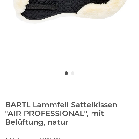
BARTL Lammfell Sattelkissen
"AIR PROFESSIONAL", mit
Belüftung, natur