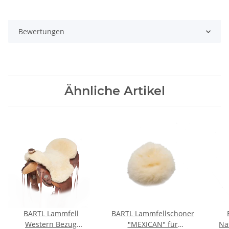
Bewertungen
Ähnliche Artikel
BARTL Lammfell
BARTL Lammfellschoner
Western Bezug
"MEXICAN" für
Na