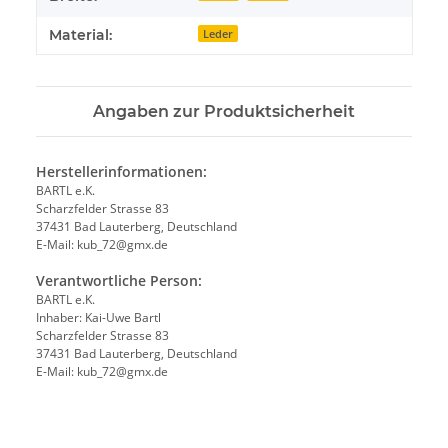
Material:
Leder
Angaben zur Produktsicherheit
Herstellerinformationen:
BARTL e.K.
Scharzfelder Strasse 83
37431 Bad Lauterberg, Deutschland
E-Mail: kub_72@gmx.de
Verantwortliche Person:
BARTL e.K.
Inhaber: Kai-Uwe Bartl
Scharzfelder Strasse 83
37431 Bad Lauterberg, Deutschland
E-Mail: kub_72@gmx.de