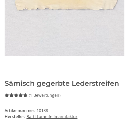
Sämisch gegerbte Lederstreifen
(1 Bewertungen)
Artikelnummer:
10188
Hersteller:
Bartl Lammfellmanufaktur