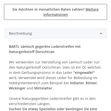
Sie möchten in monatlichen Raten zahlen?
Weitere
Informationen
Beschreibung
BARTL sämisch gegerbte Lederstreifen mit
Naturgerbstoff Dorschtran
Wir verwenden zur Herstellung von sämisch Leder nur
den Naturgerbstoff Dorschtran. Dies ist ein Öl, welches
in dem Gerbungsprozess in das Leder
"eingewalkt"
wird. Verwendet wird dieses Leder für Bekleidung im
Hobbyistenbereich zum Beispiel bei
Indianer
,
Römer
,
Wickinger
und
Mittelalter
.
Unsere Naturgegerbten Lederstreifen gibt es in den
verschiedensten Längen.
Suchen Sie etwas Spezielles oder benötigen Sie eine