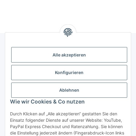
Alle akzeptieren
Rechtliches
Informationen
Konfigurieren
Versand- und Zahlungsarten
Ablehnen
Wie wir Cookies & Co nutzen
Durch Klicken auf „Alle akzeptieren“ gestatten Sie den
Einsatz folgender Dienste auf unserer Website: YouTube,
PayPal Express Checkout und Ratenzahlung. Sie können
die Einstellung jederzeit ändern (Fingerabdruck-Icon links