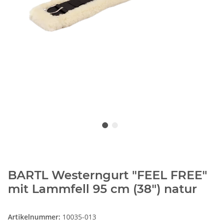
BARTL Westerngurt "FEEL FREE"
mit Lammfell 95 cm (38") natur
Artikelnummer:
10035-013