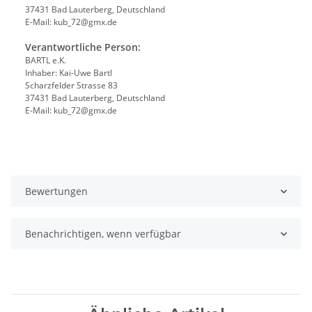
37431 Bad Lauterberg, Deutschland
E-Mail: kub_72@gmx.de
Verantwortliche Person:
BARTL e.K.
Inhaber: Kai-Uwe Bartl
Scharzfelder Strasse 83
37431 Bad Lauterberg, Deutschland
E-Mail: kub_72@gmx.de
Bewertungen
Benachrichtigen, wenn verfügbar