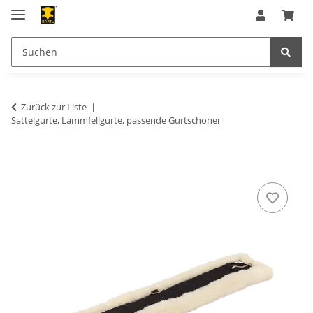
Zurück zur Liste
Sattelgurte, Lammfellgurte, passende Gurtschoner