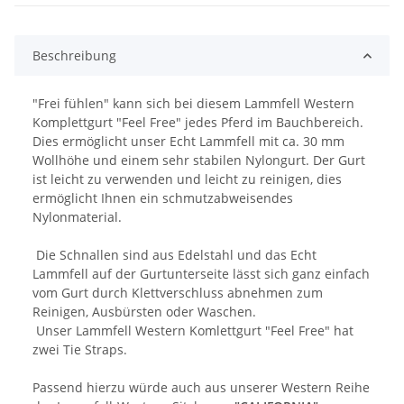
Beschreibung
"Frei fühlen" kann sich bei diesem Lammfell Western
Komplettgurt "Feel Free" jedes Pferd im Bauchbereich.
Dies ermöglicht unser Echt Lammfell mit ca. 30 mm
Wollhöhe und einem sehr stabilen Nylongurt. Der Gurt
ist leicht zu verwenden und leicht zu reinigen, dies
ermöglicht Ihnen ein schmutzabweisendes
Nylonmaterial.
Die Schnallen sind aus Edelstahl und das Echt
Lammfell auf der Gurtunterseite lässt sich ganz einfach
vom Gurt durch Klettverschluss abnehmen zum
Reinigen, Ausbürsten oder Waschen.
Unser Lammfell Western Komlettgurt "Feel Free" hat
zwei Tie Straps.
Passend hierzu würde auch aus unserer Western Reihe