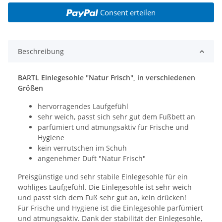
Consent erteilen
Beschreibung
BARTL Einlegesohle "Natur Frisch", in verschiedenen
Größen
hervorragendes Laufgefühl
sehr weich, passt sich sehr gut dem Fußbett an
parfümiert und atmungsaktiv für Frische und
Hygiene
kein verrutschen im Schuh
angenehmer Duft "Natur Frisch"
Preisgünstige und sehr stabile Einlegesohle für ein
wohliges Laufgefühl. Die Einlegesohle ist sehr weich
und passt sich dem Fuß sehr gut an, kein drücken!
Für Frische und Hygiene ist die Einlegesohle parfümiert
und atmungsaktiv. Dank der stabilität der Einlegesohle,