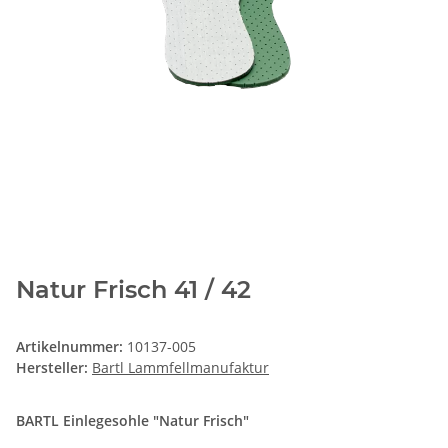
Natur Frisch 41 / 42
Artikelnummer:
10137-005
Hersteller:
Bartl Lammfellmanufaktur
BARTL Einlegesohle "Natur Frisch"