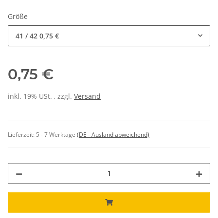
Größe
41 / 42
0,75 €
0,75 €
inkl. 19% USt. , zzgl.
Versand
Lieferzeit:
5 - 7 Werktage
(DE - Ausland abweichend)