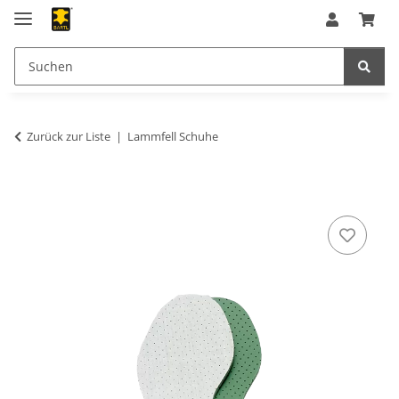
Zurück zur Liste
Lammfell Schuhe