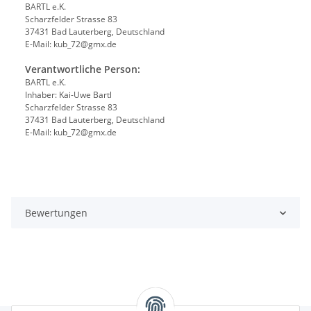
BARTL e.K.
Scharzfelder Strasse 83
37431 Bad Lauterberg, Deutschland
E-Mail: kub_72@gmx.de
Verantwortliche Person:
BARTL e.K.
Inhaber: Kai-Uwe Bartl
Scharzfelder Strasse 83
37431 Bad Lauterberg, Deutschland
E-Mail: kub_72@gmx.de
Bewertungen