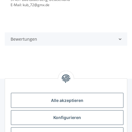
E-Mail: kub_72@gmx.de
Bewertungen
Alle akzeptieren
Rechtliches
Informationen
Konfigurieren
Versand- und Zahlungsarten