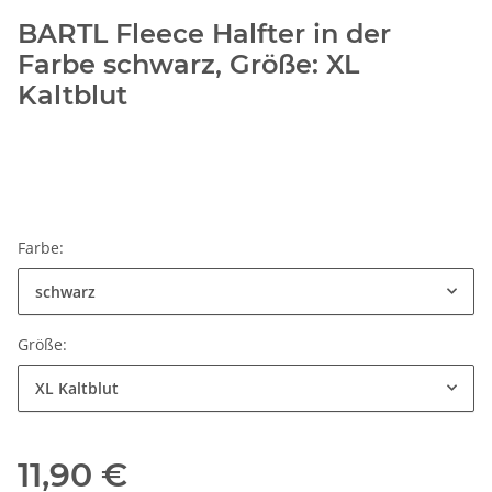
BARTL Fleece Halfter in der
Farbe schwarz, Größe: XL
Kaltblut
Farbe:
schwarz
Größe:
XL Kaltblut
11,90 €