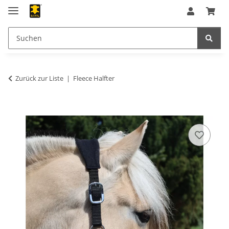
Zurück zur Liste
Fleece Halfter