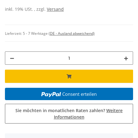
inkl. 19% USt. , zzgl.
Versand
Lieferzeit:
5 - 7 Werktage
(DE - Ausland abweichend)
Consent erteilen
Sie möchten in monatlichen Raten zahlen?
Weitere
Informationen