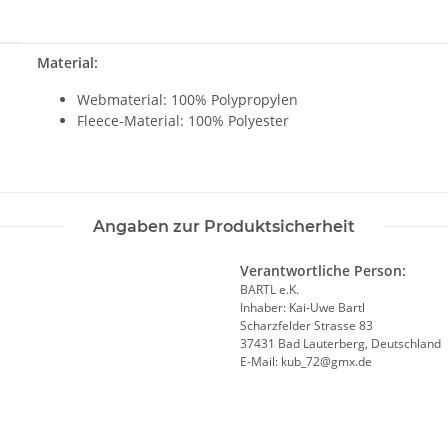
Material:
Webmaterial: 100% Polypropylen
Fleece-Material: 100% Polyester
Angaben zur Produktsicherheit
Verantwortliche Person:
BARTL e.K.
Inhaber: Kai-Uwe Bartl
Scharzfelder Strasse 83
37431 Bad Lauterberg, Deutschland
E-Mail: kub_72@gmx.de