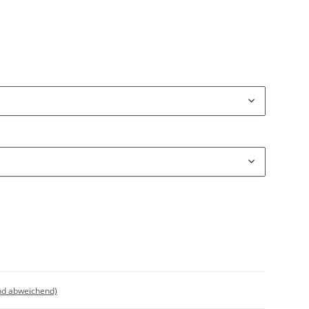
nd abweichend)