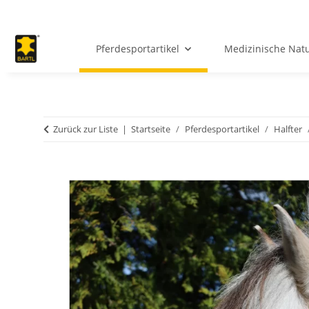
Pferdesportartikel
Medizinische Natur
Zurück zur Liste
Startseite
Pferdesportartikel
Halfter