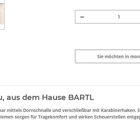
Sie möchten in mon
rau, aus dem Hause BARTL
lbar mittels Dornschnalle und verschließbar mit Karabinerhaken. S
iemen sorgen für Tragekomfort und wirken Scheuerstellen entge