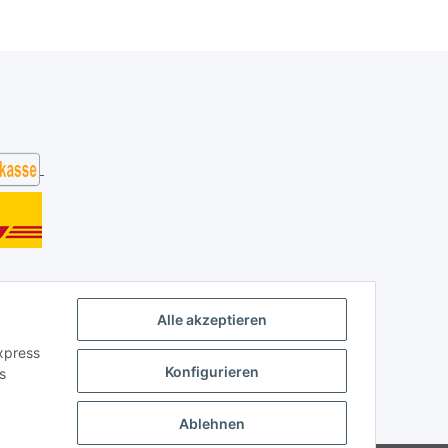
Alle akzeptieren
Express
Konfigurieren
s
Ablehnen