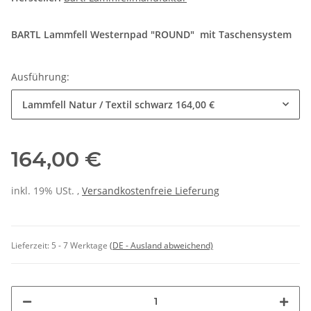
BARTL Lammfell Westernpad "ROUND" mit Taschensystem
Ausführung:
Lammfell Natur / Textil schwarz
164,00 €
164,00 €
inkl. 19% USt. ,
Versandkostenfreie Lieferung
Lieferzeit:
5 - 7 Werktage
(DE - Ausland abweichend)