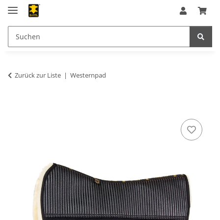
Zurück zur Liste
Westernpad