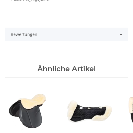
Bewertungen
Ähnliche Artikel