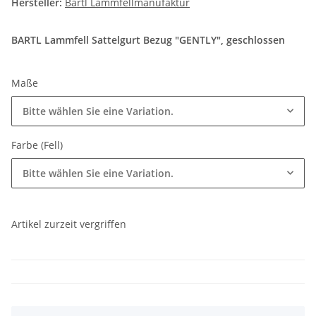
Hersteller:
Bartl Lammfellmanufaktur
BARTL Lammfell Sattelgurt Bezug "GENTLY", geschlossen
Maße
Bitte wählen Sie eine Variation.
Farbe (Fell)
Bitte wählen Sie eine Variation.
Artikel zurzeit vergriffen