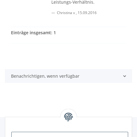
Leistungs-Verhältnis.
Christina v
,
15.09.2016
Einträge insgesamt: 1
Benachrichtigen, wenn verfügbar