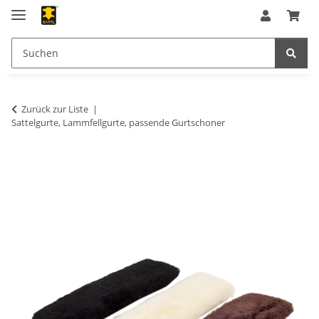
Zurück zur Liste
Sattelgurte, Lammfellgurte, passende Gurtschoner