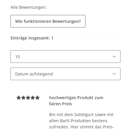
Alle Bewertungen:
Wie funktionieren Bewertungen?
Einträge insgesamt: 1
hochwertiges Produkt zum
fairen Preis
Bin mit dem Sattelgurt sowie mit
allen Bartl-Produkten bestens
zufrieden. Hier stimmt das Preis-