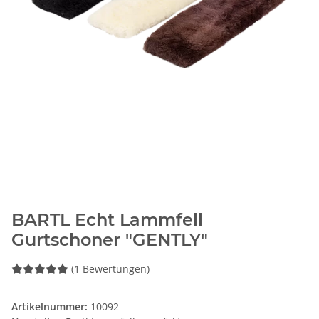
BARTL Echt Lammfell
Gurtschoner "GENTLY"
(1 Bewertungen)
Artikelnummer:
10092