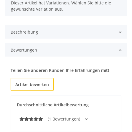
x
Dieser Artikel hat Variationen. Wählen Sie bitte die
gewünschte Variation aus.
Beschreibung
Bewertungen
Teilen Sie anderen Kunden Ihre Erfahrungen mit!
Artikel bewerten
Durchschnittliche Artikelbewertung
(1 Bewertungen)